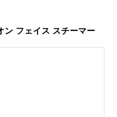
イオン フェイス スチーマー