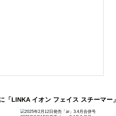
に「
LINKA
イオン フェイス スチーマ