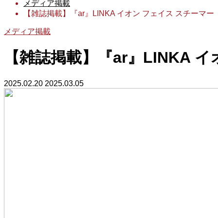
メディア掲載
【雑誌掲載】『ar』LINKA イオン フェイス スチーマー
メディア掲載
【雑誌掲載】『ar』LINKA 
2025.02.20
2025.03.05