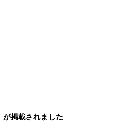
ー」が掲載されました