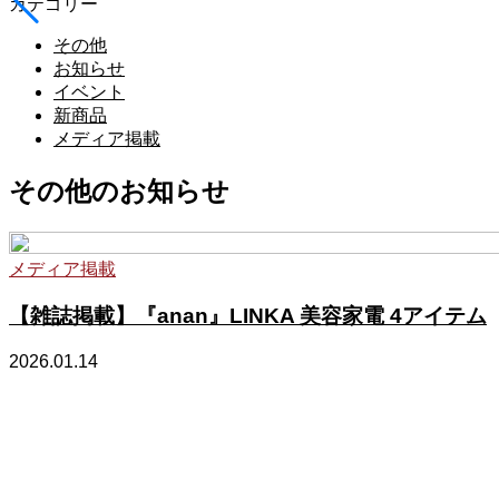
カテゴリー
その他
お知らせ
イベント
新商品
メディア掲載
その他のお知らせ
メディア掲載
【雑誌掲載】『anan』LINKA 美容家電 4アイテム
2026.01.14