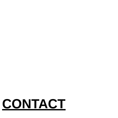
CONTACT