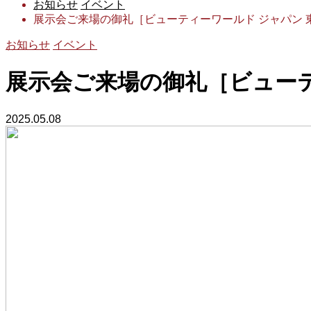
お知らせ
イベント
展示会ご来場の御礼［ビューティーワールド ジャパン 
お知らせ
イベント
展示会ご来場の御礼［ビューテ
2025.05.08