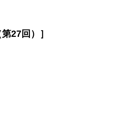
第27回）］