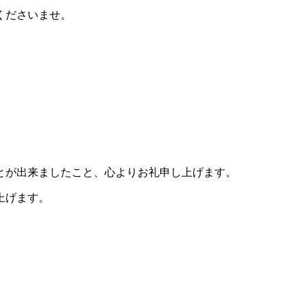
くださいませ。
とが出来ましたこと、心よりお礼申し上げます。
上げます。