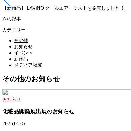
【新商品】 LAViNO クールエアーミストを発売しました！
次の記事
カテゴリー
その他
お知らせ
イベント
新商品
メディア掲載
その他のお知らせ
お知らせ
化粧品開発展出展のお知らせ
2025.01.07