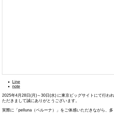
Line
note
2025年4月28日(月)～30日(水) に東京ビッグサイト
ただきまして誠にありがとうございます。
実際に「pelluna（ペルーナ）」をご体感いただきながら