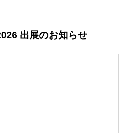
026 出展のお知らせ