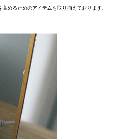
を高めるためのアイテムを取り揃えております。