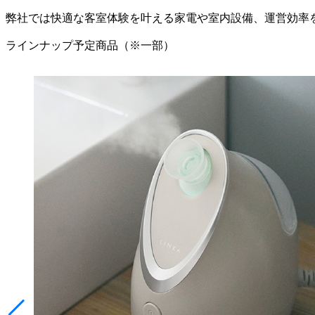
弊社では快適な客室体験を叶える家電や室内設備、運営効率
ラインナップ予定商品（※一部）