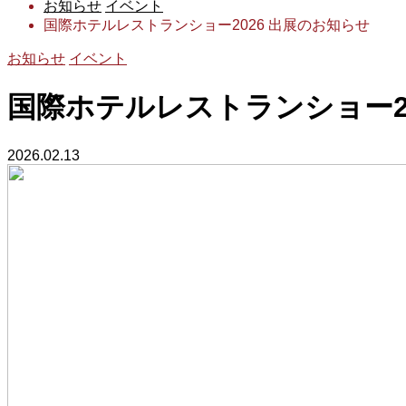
お知らせ
イベント
国際ホテルレストランショー2026 出展のお知らせ
お知らせ
イベント
国際ホテルレストランショー2
2026.02.13