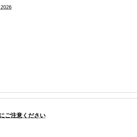
026
にご注意ください