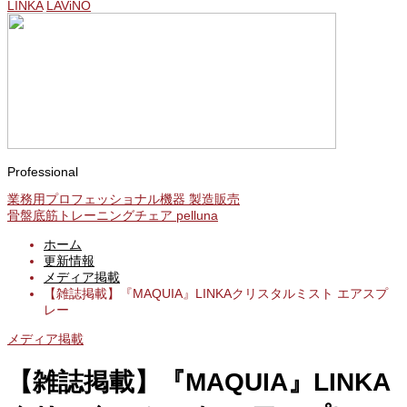
LINKA
LAViNO
Professional
業務用プロフェッショナル機器 製造販売
骨盤底筋トレーニングチェア pelluna
ホーム
更新情報
メディア掲載
【雑誌掲載】『MAQUIA』LINKAクリスタルミスト エアスプ
レー
メディア掲載
【雑誌掲載】『MAQUIA』LINKA