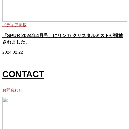
メディア掲載
「SPUR 2024年4月号」にリンカ クリスタルミストが掲載
されました。
2024.02.22
2
CONTACT
お問合わせ