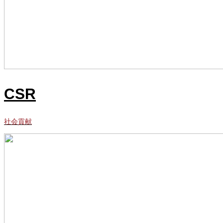
CSR
社会貢献