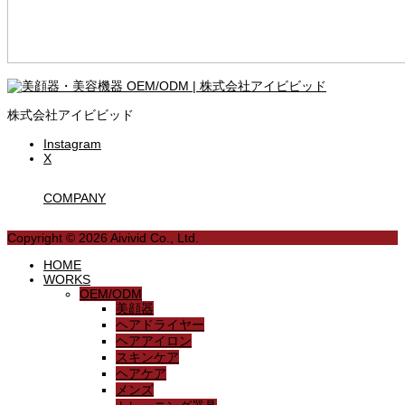
株式会社アイビビッド
Instagram
X
COMPANY
Copyright © 2026 Aivivid Co., Ltd.
HOME
WORKS
OEM/ODM
美顔器
ヘアドライヤー
ヘアアイロン
スキンケア
ヘアケア
メンズ