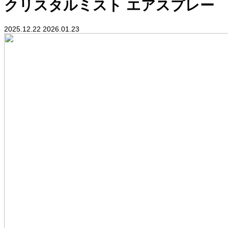
クリスタルミスト エアスプレー
2025.12.22
2026.01.23