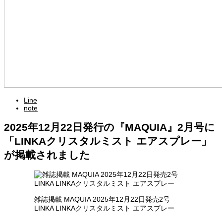
Line
note
2025年12月22日発行の『MAQUIA』2月号に
「LINKAクリスタルミスト エアスプレー」
が掲載されました
雑誌掲載 MAQUIA 2025年12月22日発売2号
LINKA LINKAクリスタルミスト エアスプレー