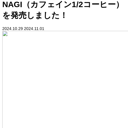
NAGI（カフェイン1/2コーヒー）
を発売しました！
2024.10.29
2024.11.01