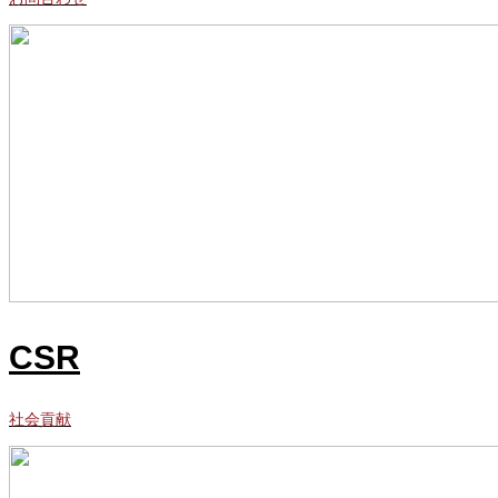
CSR
社会貢献