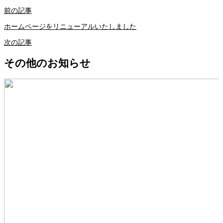
前の記事
ホームページをリニューアルいたしました
次の記事
その他のお知らせ