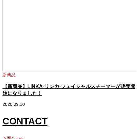
新商品
【新商品】LINKA-リンカ-フェイシャルスチーマーが販売開
始になりました！
2020.09.10
2
CONTACT
お問合わせ