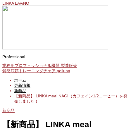
LINKA
LAViNO
Professional
業務用プロフェッショナル機器 製造販売
骨盤底筋トレーニングチェア pelluna
ホーム
更新情報
新商品
【新商品】 LINKA meal NAGI（カフェイン1/2コーヒー）を発
売しました！
新商品
【新商品】 LINKA meal