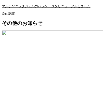
マルチソニックジェルのパッケージをリニューアルしました
次の記事
その他のお知らせ