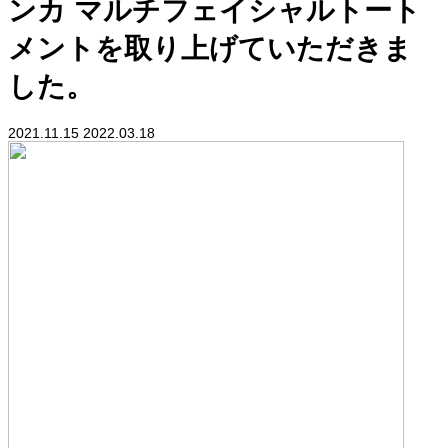
ンカ マルチフェイシャルトート
メントを取り上げていただきま
した。
2021.11.15
2022.03.18