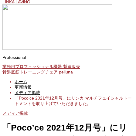
LINKA
LAViNO
Professional
業務用プロフェッショナル機器 製造販売
骨盤底筋トレーニングチェア pelluna
ホーム
更新情報
メディア掲載
「Poco’ce 2021年12月号」にリンカ マルチフェイシャルトー
トメントを取り上げていただきました。
メディア掲載
「Poco’ce 2021年12月号」にリ