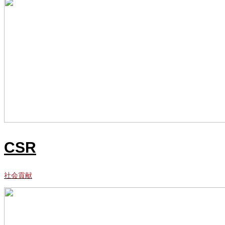
CSR
社会貢献