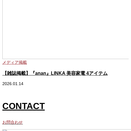
メディア掲載
【雑誌掲載】『anan』LINKA 美容家電 4アイテム
2026.01.14
2
CONTACT
お問合わせ